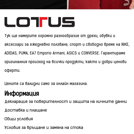
Тук ще намерите огромно разнообразие от дрехи, обувки и
аксесоари за ежедневно ползване, спорт и свободно време на NIKE,
ADIDAS, PUMA, EA7 Emporio Armani, ASICS и CONVERSE. Гарантираме
оригиналния произход на всички продукти, както и добри ценови
оферти.
Цените са валидни само за онлайн магазина.
Информация
Декларация за поверителност и защита на личните данни
Доставка и плащане
Общи условия
Условия за връщане и замяна на стока