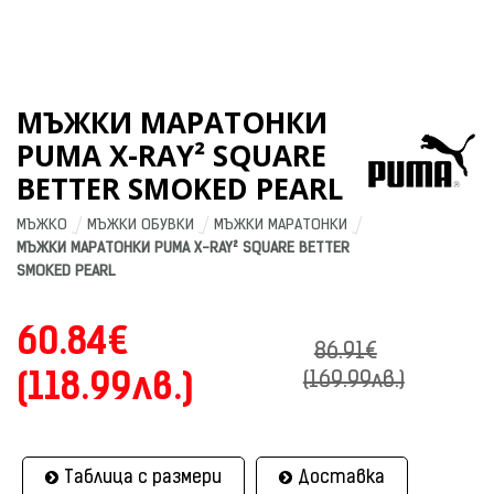
МЪЖКИ МАРАТОНКИ
PUMA X-RAY² SQUARE
BETTER SMOKED PEARL
МЪЖКО
МЪЖКИ ОБУВКИ
МЪЖКИ МАРАТОНКИ
МЪЖКИ МАРАТОНКИ PUMA X-RAY² SQUARE BETTER 
SMOKED PEARL
60.84€
86.91€
(118.99лв.)
(169.99лв.)
Таблица с размери
Доставка