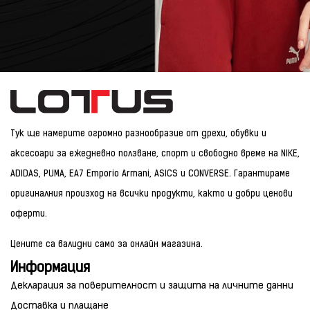
Тук ще намерите огромно разнообразие от дрехи, обувки и
аксесоари за ежедневно ползване, спорт и свободно време на NIKE,
ADIDAS, PUMA, EA7 Emporio Armani, ASICS и CONVERSE. Гарантираме
оригиналния произход на всички продукти, както и добри ценови
оферти.
Цените са валидни само за онлайн магазина.
Информация
Декларация за поверителност и защита на личните данни
Доставка и плащане