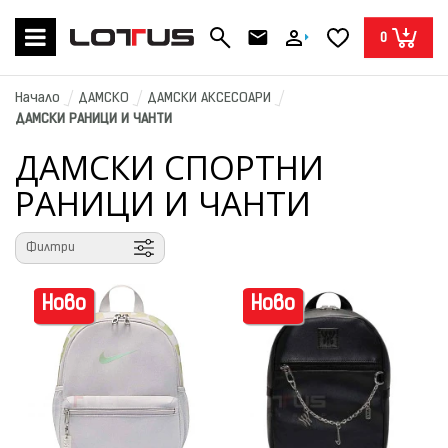
0
Начало
ДАМСКО
ДАМСКИ АКСЕСОАРИ
ДАМСКИ РАНИЦИ И ЧАНТИ
ДАМСКИ СПОРТНИ
РАНИЦИ И ЧАНТИ
Филтри
Ново
Ново