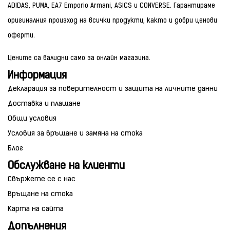
ADIDAS, PUMA, EA7 Emporio Armani, ASICS и CONVERSE. Гарантираме
оригиналния произход на всички продукти, както и добри ценови
оферти.
Цените са валидни само за онлайн магазина.
Информация
Декларация за поверителност и защита на личните данни
Доставка и плащане
Общи условия
Условия за връщане и замяна на стока
Блог
Обслужване на клиенти
Свържете се с нас
Връщане на стока
Карта на сайта
Допълнения