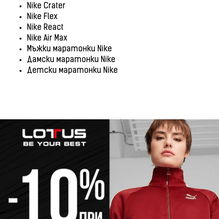
Nike Crater
Nike Flex
Nike React
Nike Air Max
Мъжки маратонки Nike
Дамски маратонки Nike
Детски маратонки Nike