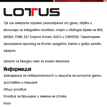
Тук ще намерите огромно разнообразие от дрехи, обувки и
аксесоари за ежедневно ползване, спорт и свободно време на NIKE,
ADIDAS, PUMA, EA7 Emporio Armani, ASICS и CONVERSE. Гарантираме
оригиналния произход на всички продукти, както и добри ценови
оферти.
Цените са валидни само за онлайн магазина.
Информация
Декларация за поверителност и защита на личните данни
Доставка и плащане
Общи условия
Условия за връщане и замяна на стока
Блог