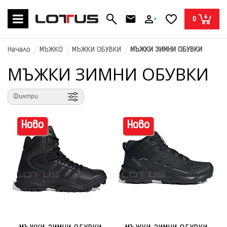
0
Начало
МЪЖКО
МЪЖКИ ОБУВКИ
МЪЖКИ ЗИМНИ ОБУВКИ
МЪЖКИ ЗИМНИ ОБУВКИ
Филтри
Ново
Ново