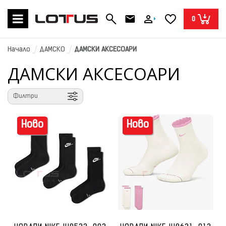
0
Начало
ДАМСКО
ДАМСКИ АКСЕСОАРИ
ДАМСКИ АКСЕСОАРИ
Филтри
Ново
Ново