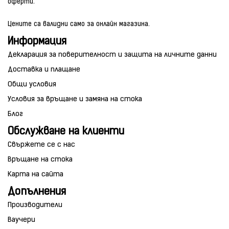
оферти.
Цените са валидни само за онлайн магазина.
Информация
Декларация за поверителност и защита на личните данни
Доставка и плащане
Общи условия
Условия за връщане и замяна на стока
Блог
Обслужване на клиенти
Свържете се с нас
Връщане на стока
Карта на сайта
Допълнения
Производители
Ваучери