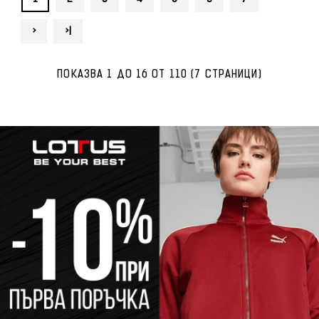
>
>|
ПОКАЗВА 1 ДО 16 ОТ 110 (7 СТРАНИЦИ)