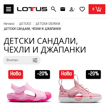
0
Начало
ДЕТСКО
ДЕТСКИ ОБУВКИ
ДЕТСКИ САНДАЛИ, ЧЕХЛИ И ДЖАПАНКИ
ДЕТСКИ САНДАЛИ,
ЧЕХЛИ И ДЖАПАНКИ
Филтри
Ново
-20%
Ново
-20%