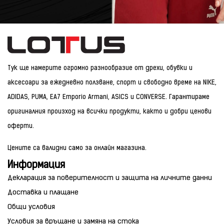
Тук ще намерите огромно разнообразие от дрехи, обувки и
аксесоари за ежедневно ползване, спорт и свободно време на NIKE,
ADIDAS, PUMA, EA7 Emporio Armani, ASICS и CONVERSE. Гарантираме
оригиналния произход на всички продукти, както и добри ценови
оферти.
Цените са валидни само за онлайн магазина.
Информация
Декларация за поверителност и защита на личните данни
Доставка и плащане
Общи условия
Условия за връщане и замяна на стока