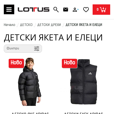
0
Начало
ДЕТСКО
ДЕТСКИ ДРЕХИ
ДЕТСКИ ЯКЕТА И ЕЛЕЦИ
ДЕТСКИ ЯКЕТА И ЕЛЕЦИ
Филтри
Ново
Ново