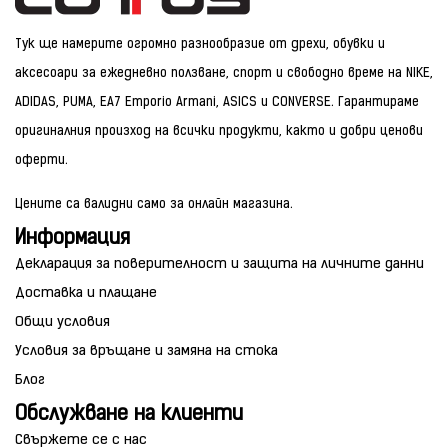
Тук ще намерите огромно разнообразие от дрехи, обувки и
аксесоари за ежедневно ползване, спорт и свободно време на NIKE,
ADIDAS, PUMA, EA7 Emporio Armani, ASICS и CONVERSE. Гарантираме
оригиналния произход на всички продукти, както и добри ценови
оферти.
Цените са валидни само за онлайн магазина.
Информация
Декларация за поверителност и защита на личните данни
Доставка и плащане
Общи условия
Условия за връщане и замяна на стока
Блог
Обслужване на клиенти
Свържете се с нас