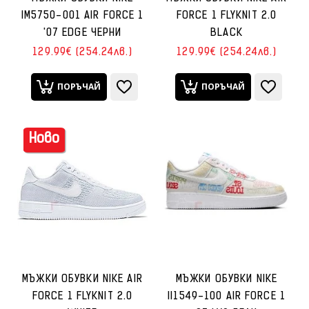
IM5750-001 AIR FORCE 1
FORCE 1 FLYKNIT 2.0
'07 EDGE ЧЕРНИ
BLACK
129.99€ (254.24лв.)
129.99€ (254.24лв.)
ПОРЪЧАЙ
ПОРЪЧАЙ
Ново
МЪЖКИ ОБУВКИ NIKE AIR
МЪЖКИ ОБУВКИ NIKE
FORCE 1 FLYKNIT 2.0
II1549-100 AIR FORCE 1