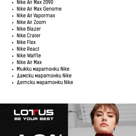
Nike Air Max 2090
Nike Air Max Genome
Nike Air Vapormax
Nike Air Zoom
Nike Blazer
Nike Crater
Nike Flex
Nike React
Nike Waffle
Nike Air Max
Мъжки маратонки Nike
Дамски маратонки Nike
Детски маратонки Nike