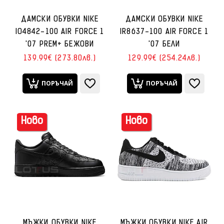
ДАМСКИ ОБУВКИ NIKE
ДАМСКИ ОБУВКИ NIKE
IO4842-100 AIR FORCE 1
IR8637-100 AIR FORCE 1
'07 PREM+ БЕЖОВИ
'07 БЕЛИ
139.99€ (273.80лв.)
129.99€ (254.24лв.)
ПОРЪЧАЙ
ПОРЪЧАЙ
Ново
Ново
МЪЖКИ ОБУВКИ NIKE
МЪЖКИ ОБУВКИ NIKE AIR