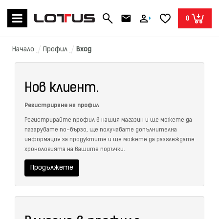
0
Начало
Профил
Вход
Нов клиент.
Регистриране на профил
Регистрирайте профил в нашия магазин и ще можете да
пазарувате по-бързо, ще получавате допълнителна
информация за продуктите и ще можете да разглеждате
хронологията на вашите поръчки.
Продължете