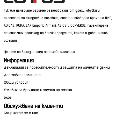
Тук ще намерите огромно разнообразие от дрехи, обувки и
аксесоари за ежедневно ползване, спорт и свободно време на NIKE,
ADIDAS, PUMA, EA7 Emporio Armani, ASICS и CONVERSE. Гарантираме
оригиналния произход на всички продукти, както и добри ценови
оферти.
Цените са валидни само за онлайн магазина.
Информация
Декларация за поверителност и защита на личните данни
Доставка и плащане
Общи условия
Условия за връщане и замяна на стока
Блог
Обслужване на клиенти
Свържете се с нас