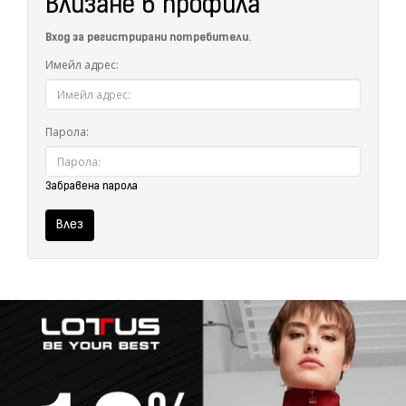
Влизане в профила
Вход за регистрирани потребители.
Имейл адрес:
Парола:
Забравена парола