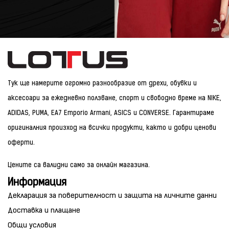
Тук ще намерите огромно разнообразие от дрехи, обувки и
аксесоари за ежедневно ползване, спорт и свободно време на NIKE,
ADIDAS, PUMA, EA7 Emporio Armani, ASICS и CONVERSE. Гарантираме
оригиналния произход на всички продукти, както и добри ценови
оферти.
Цените са валидни само за онлайн магазина.
Информация
Декларация за поверителност и защита на личните данни
Доставка и плащане
Общи условия