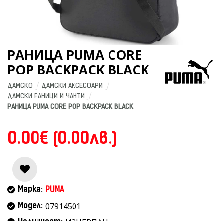
РАНИЦА PUMA CORE
POP BACKPACK BLACK
ДАМСКО
ДАМСКИ АКСЕСОАРИ
ДАМСКИ РАНИЦИ И ЧАНТИ
РАНИЦА PUMA CORE POP BACKPACK BLACK
0.00€ (0.00лв.)
Марка:
PUMA
07914501
Модел: