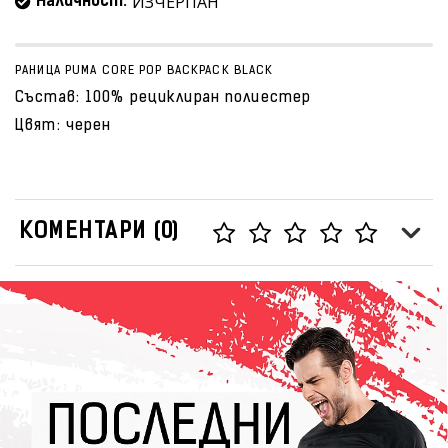
ИЗЧЕРПАН
Наличност:
РАНИЦА PUMA CORE POP BACKPACK BLACK
Състав: 100% рециклиран полиестер
Цвят: черен
КОМЕНТАРИ (0)