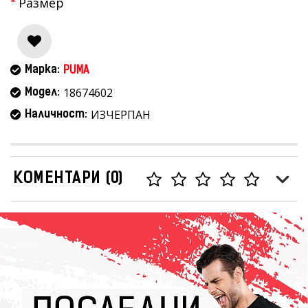
Размер
Марка:
PUMA
18674602
Модел:
ИЗЧЕРПАН
Наличност:
КОМЕНТАРИ (0)