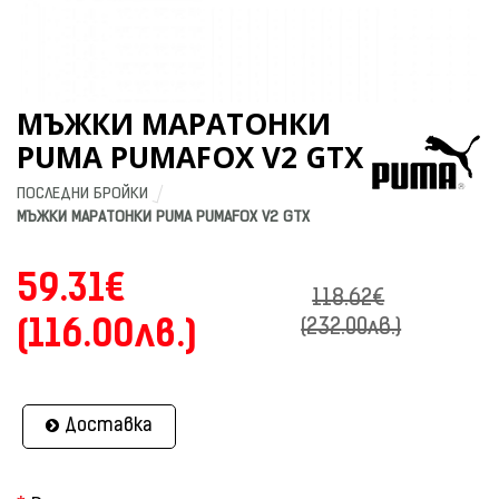
МЪЖКИ МАРАТОНКИ
PUMA PUMAFOX V2 GTX
ПОСЛЕДНИ БРОЙКИ
МЪЖКИ МАРАТОНКИ PUMA PUMAFOX V2 GTX
59.31€
118.62€
(116.00лв.)
(232.00лв.)
Доставка