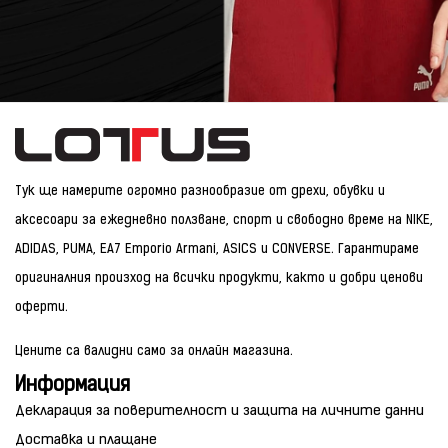
Тук ще намерите огромно разнообразие от дрехи, обувки и
аксесоари за ежедневно ползване, спорт и свободно време на NIKE,
ADIDAS, PUMA, EA7 Emporio Armani, ASICS и CONVERSE. Гарантираме
оригиналния произход на всички продукти, както и добри ценови
оферти.
Цените са валидни само за онлайн магазина.
Информация
Декларация за поверителност и защита на личните данни
Доставка и плащане