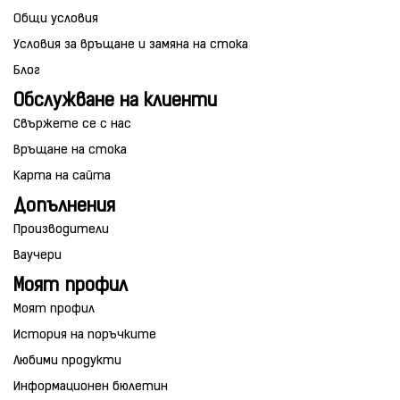
Общи условия
Условия за връщане и замяна на стока
Блог
Обслужване на клиенти
Свържете се с нас
Връщане на стока
Карта на сайта
Допълнения
Производители
Ваучери
Моят профил
Моят профил
История на поръчките
Любими продукти
Информационен бюлетин