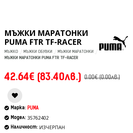
МЪЖКИ МАРАТОНКИ
PUMA FTR TF-RACER
МЪЖКО
МЪЖКИ ОБУВКИ
МЪЖКИ МАРАТОНКИ
МЪЖКИ МАРАТОНКИ PUMA FTR TF-RACER
42.64€ (83.40лв.)
0.00€ (0.00лв.)
Марка:
PUMA
35762402
Модел:
ИЗЧЕРПАН
Наличност: