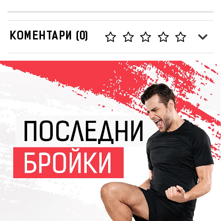
КОМЕНТАРИ (0)