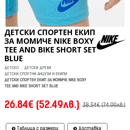
ДЕТСКИ СПОРТЕН ЕКИП
ЗА МОМИЧЕ NIKE BOXY
TEE AND BIKE SHORT SET
BLUE
ДЕТСКО
ДЕТСКИ ДРЕХИ
ДЕТСКИ СПОРТНИ АНЦУЗИ И ЕКИПИ
ДЕТСКИ СПОРТЕН ЕКИП ЗА МОМИЧЕ NIKE BOXY 
TEE AND BIKE SHORT SET BLUE
26.84€ (52.49лв.)
38.34€ (74.99лв.)
Таблица с размери
Доставка