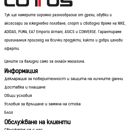
Тук ще намерите огромно разнообразие от дрехи, обувки и
аксесоари за ежедневно ползване, спорт и свободно време на NIKE,
ADIDAS, PUMA, EA7 Emporio Armani, ASICS и CONVERSE. Гарантираме
оригиналния произход на всички продукти, както и добри ценови
оферти.
Цените са валидни само за онлайн магазина.
Информация
Декларация за поверителност и защита на личните данни
Доставка и плащане
Общи условия
Условия за връщане и замяна на стока
Блог
Обслужване на клиенти