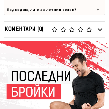
Подходящ ли е за летния сезон?
КОМЕНТАРИ (0)