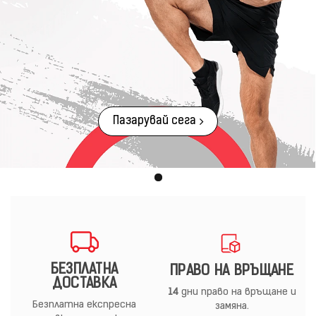
Пазарувай сега
БЕЗПЛАТНА
ПРАВО НА ВРЪЩАНЕ
ДОСТАВКА
14
дни право на връщане и
Безплатна експресна
замяна.