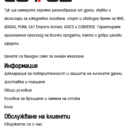
Тук ще намерите огромно разнообразие от дрехи, обувки и
аксесоари за ежедневно ползване, спорт и свободно време на NIKE,
ADIDAS, PUMA, EA7 Emporio Armani, ASICS и CONVERSE. Гарантираме
оригиналния произход на всички продукти, както и добри ценови
оферти.
Цените са валидни само за онлайн магазина.
Информация
Декларация за поверителност и защита на личните данни
Доставка и плащане
Общи условия
Условия за връщане и замяна на стока
Блог
Обслужване на клиенти
Свържете се с нас