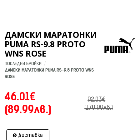
ДАМСКИ МАРАТОНКИ
PUMA RS-9.8 PROTO
WNS ROSE
ПОСЛЕДНИ БРОЙКИ
ДАМСКИ МАРАТОНКИ PUMA RS-9.8 PROTO WNS 
ROSE
46.01€
92.03€
(89.99лв.)
(179.99лв.)
Доставка