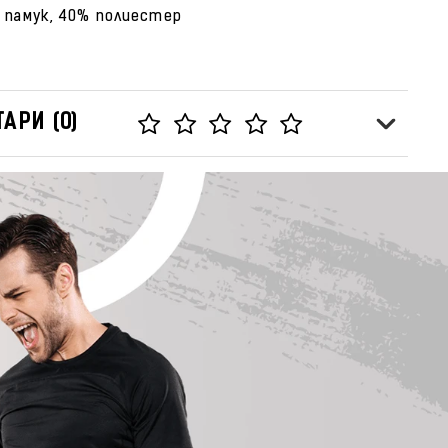
 памук, 40% полиестер
АРИ (0)