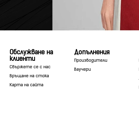
Обслужване на
Допълнения
клиенти
Производители
Свържете се с нас
Ваучери
Връщане на стока
Карта на сайта