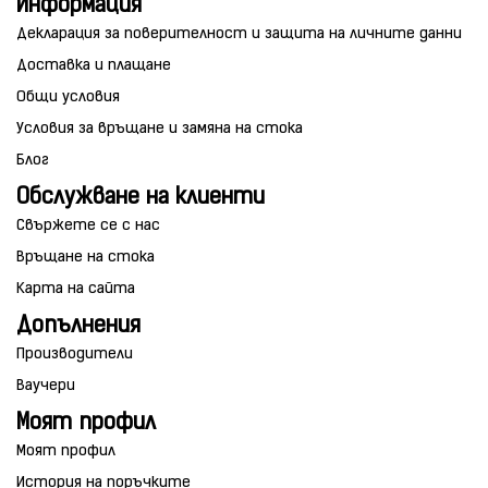
Информация
Декларация за поверителност и защита на личните данни
Доставка и плащане
Общи условия
Условия за връщане и замяна на стока
Блог
Обслужване на клиенти
Свържете се с нас
Връщане на стока
Карта на сайта
Допълнения
Производители
Ваучери
Моят профил
Моят профил
История на поръчките