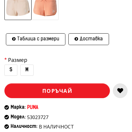
Таблица с размери
Доставка
Размер
S
M
ПОРЪЧАЙ
Марка:
PUMA
53023727
Модел:
В НАЛИЧНОСТ
Наличност: