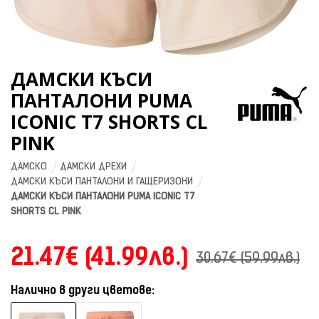
ДАМСКИ КЪСИ
ПАНТАЛОНИ PUMA
ICONIC T7 SHORTS CL
PINK
ДАМСКО
ДАМСКИ ДРЕХИ
ДАМСКИ КЪСИ ПАНТАЛОНИ И ГАЩЕРИЗОНИ
ДАМСКИ КЪСИ ПАНТАЛОНИ PUMA ICONIC T7 
SHORTS CL PINK
21.47€ (41.99лв.)
30.67€ (59.99лв.)
Налично в други цветове: