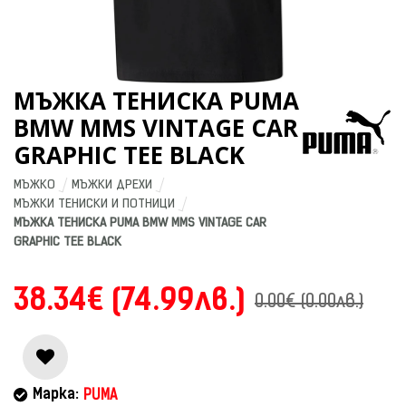
МЪЖКА ТЕНИСКА PUMA
BMW MMS VINTAGE CAR
GRAPHIC TEE BLACK
МЪЖКО
МЪЖКИ ДРЕХИ
МЪЖКИ ТЕНИСКИ И ПОТНИЦИ
МЪЖКА ТЕНИСКА PUMA BMW MMS VINTAGE CAR 
GRAPHIC TEE BLACK
38.34€ (74.99лв.)
0.00€ (0.00лв.)
Марка:
PUMA