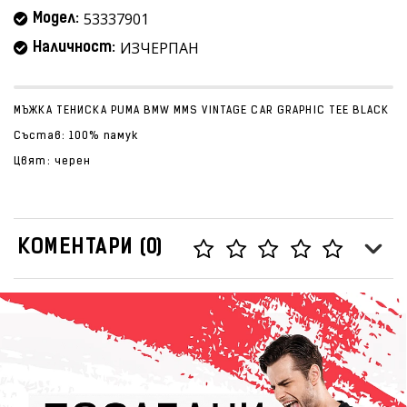
53337901
Модел:
ИЗЧЕРПАН
Наличност:
МЪЖКА ТЕНИСКА PUMA BMW MMS VINTAGE CAR GRAPHIC TEE BLACK
Състав: 100% памук
Цвят: черен
КОМЕНТАРИ (0)