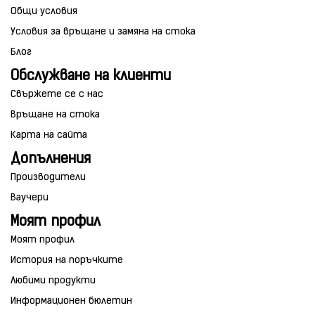
Общи условия
Условия за връщане и замяна на стока
Блог
Обслужване на клиенти
Свържете се с нас
Връщане на стока
Карта на сайта
Допълнения
Производители
Ваучери
Моят профил
Моят профил
История на поръчките
Любими продукти
Информационен бюлетин