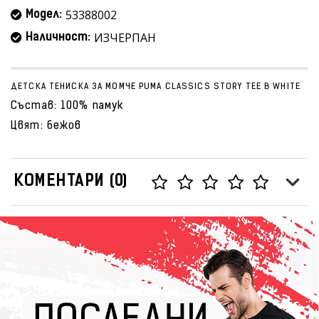
53388002
Модел:
ИЗЧЕРПАН
Наличност:
ДЕТСКА ТЕНИСКА ЗА МОМЧЕ PUMA CLASSICS STORY TEE B WHITE
Състав: 100% памук
Цвят: бежов
КОМЕНТАРИ (0)