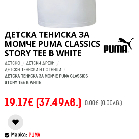
ДЕТСКА ТЕНИСКА ЗА
МОМЧЕ PUMA CLASSICS
STORY TEE B WHITE
ДЕТСКО
ДЕТСКИ ДРЕХИ
ДЕТСКИ ТЕНИСКИ И ПОТНИЦИ
ДЕТСКА ТЕНИСКА ЗА МОМЧЕ PUMA CLASSICS 
STORY TEE B WHITE
19.17€ (37.49лв.)
0.00€ (0.00лв.)
Марка:
PUMA