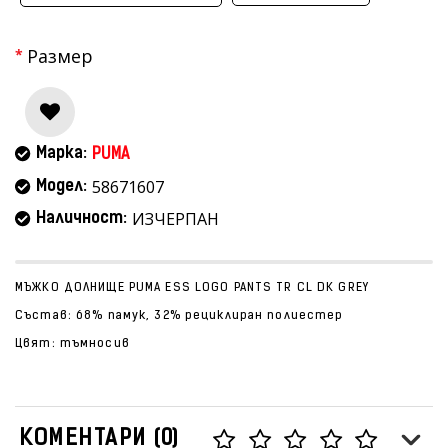
Размер
Марка:
PUMA
58671607
Модел:
ИЗЧЕРПАН
Наличност:
МЪЖКО ДОЛНИЩЕ PUMA ESS LOGO PANTS TR CL DK GREY
Състав: 68% памук, 32% рециклиран полиестер
Цвят: тъмносив
КОМЕНТАРИ (0)