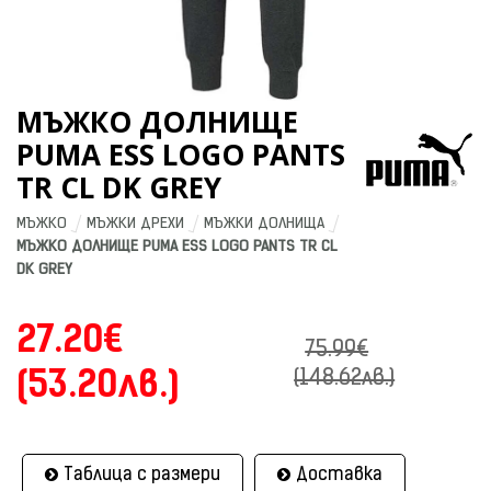
МЪЖКО ДОЛНИЩЕ
PUMA ESS LOGO PANTS
TR CL DK GREY
МЪЖКО
МЪЖКИ ДРЕХИ
МЪЖКИ ДОЛНИЩА
МЪЖКО ДОЛНИЩЕ PUMA ESS LOGO PANTS TR CL 
DK GREY
27.20€
75.99€
(53.20лв.)
(148.62лв.)
Таблица с размери
Доставка