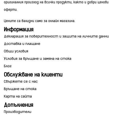
оригиналния произход на всички продукти, както и добри ценови
оферти.
Цените са валидни само за онлайн магазина.
Информация
Декларация за поверителност и защита на личните данни
Доставка и плащане
Общи условия
Условия за връщане и замяна на стока
Блог
Обслужване на клиенти
Свържете се с нас
Връщане на стока
Карта на сайта
Допълнения
Производители