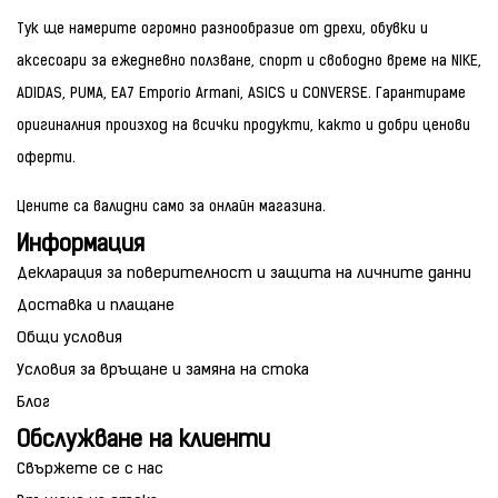
Тук ще намерите огромно разнообразие от дрехи, обувки и
аксесоари за ежедневно ползване, спорт и свободно време на NIKE,
ADIDAS, PUMA, EA7 Emporio Armani, ASICS и CONVERSE. Гарантираме
оригиналния произход на всички продукти, както и добри ценови
оферти.
Цените са валидни само за онлайн магазина.
Информация
Декларация за поверителност и защита на личните данни
Доставка и плащане
Общи условия
Условия за връщане и замяна на стока
Блог
Обслужване на клиенти
Свържете се с нас