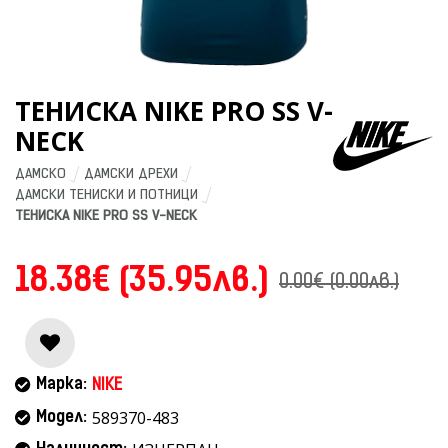
ТЕНИСКА NIKE PRO SS V-
NECK
ДАМСКО
ДАМСКИ ДРЕХИ
ДАМСКИ ТЕНИСКИ И ПОТНИЦИ
ТЕНИСКА NIKE PRO SS V-NECK
18.38€ (35.95лв.)
0.00€ (0.00лв.)
Марка:
NIKE
589370-483
Модел: