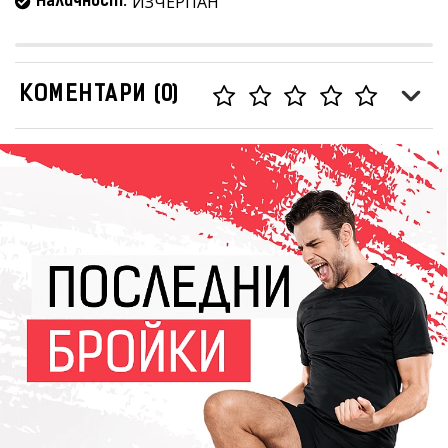
ИЗЧЕРПАН
Наличност:
КОМЕНТАРИ (0)