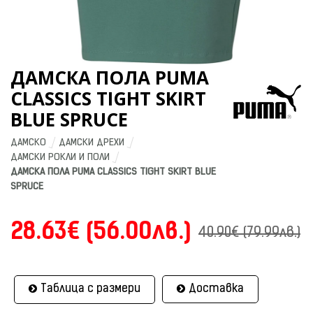
ДАМСКА ПОЛА PUMA
CLASSICS TIGHT SKIRT
BLUE SPRUCE
ДАМСКО
ДАМСКИ ДРЕХИ
ДАМСКИ РОКЛИ И ПОЛИ
ДАМСКА ПОЛА PUMA CLASSICS TIGHT SKIRT BLUE 
SPRUCE
28.63€ (56.00лв.)
40.90€ (79.99лв.)
Таблица с размери
Доставка