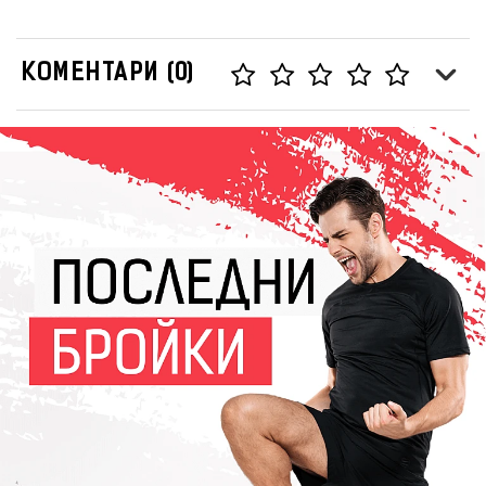
КОМЕНТАРИ (0)