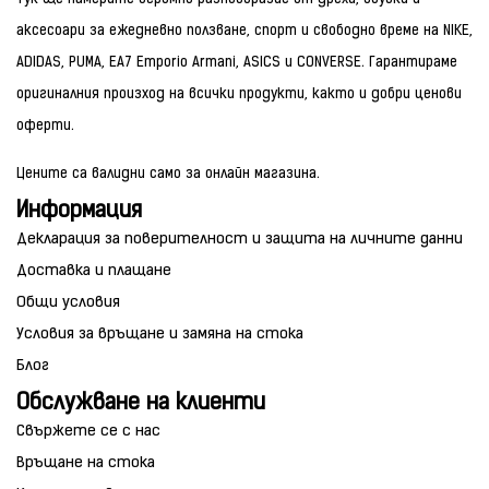
аксесоари за ежедневно ползване, спорт и свободно време на NIKE,
ADIDAS, PUMA, EA7 Emporio Armani, ASICS и CONVERSE. Гарантираме
оригиналния произход на всички продукти, както и добри ценови
оферти.
Цените са валидни само за онлайн магазина.
Информация
Декларация за поверителност и защита на личните данни
Доставка и плащане
Общи условия
Условия за връщане и замяна на стока
Блог
Обслужване на клиенти
Свържете се с нас
Връщане на стока