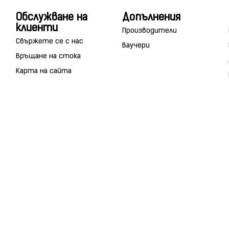
Обслужване на
Допълнения
клиенти
Производители
Свържете се с нас
Ваучери
Връщане на стока
Карта на сайта