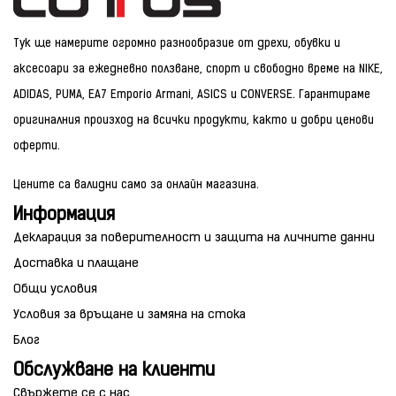
Тук ще намерите огромно разнообразие от дрехи, обувки и
аксесоари за ежедневно ползване, спорт и свободно време на NIKE,
ADIDAS, PUMA, EA7 Emporio Armani, ASICS и CONVERSE. Гарантираме
оригиналния произход на всички продукти, както и добри ценови
оферти.
Цените са валидни само за онлайн магазина.
Информация
Декларация за поверителност и защита на личните данни
Доставка и плащане
Общи условия
Условия за връщане и замяна на стока
Блог
Обслужване на клиенти
Свържете се с нас