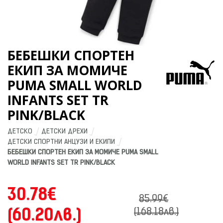
БЕБЕШКИ СПОРТЕН
ЕКИП ЗА МОМИЧЕ
PUMA SMALL WORLD
INFANTS SET TR
PINK/BLACK
ДЕТСКО
ДЕТСКИ ДРЕХИ
ДЕТСКИ СПОРТНИ АНЦУЗИ И ЕКИПИ
БЕБЕШКИ СПОРТЕН ЕКИП ЗА МОМИЧЕ PUMA SMALL 
WORLD INFANTS SET TR PINK/BLACK
30.78€
85.99€
(60.20лв.)
(168.18лв.)