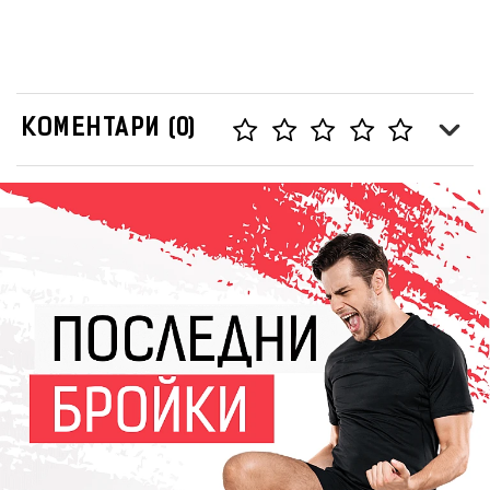
КОМЕНТАРИ (0)