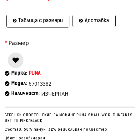
Таблица с размери
Доставка
Размер
Марка:
PUMA
67013382
Модел:
ИЗЧЕРПАН
Наличност:
БЕБЕШКИ СПОРТЕН ЕКИП ЗА МОМИЧЕ PUMA SMALL WORLD INFANTS
SET TR PINK/BLACK
Състав: 68% памук, 32% рециклиран полиестер
Цвят: розов/черен