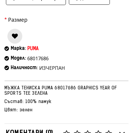
Размер
Марка:
PUMA
68017686
Модел:
ИЗЧЕРПАН
Наличност:
МЪЖКА ТЕНИСКА PUMA 68017686 GRAPHICS YEAR OF
SPORTS TEE ЗЕЛЕНА
Състав: 100% памук
Цвят: зелен