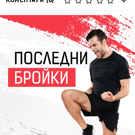
КОМЕНТАРИ (0)