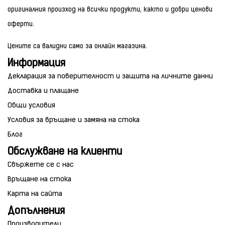
оригиналния произход на всички продукти, както и добри ценови
оферти.
Цените са валидни само за онлайн магазина.
Информация
Декларация за поверителност и защита на личните данни
Доставка и плащане
Общи условия
Условия за връщане и замяна на стока
Блог
Обслужване на клиенти
Свържете се с нас
Връщане на стока
Карта на сайта
Допълнения
Производители