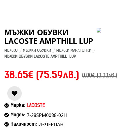
МЪЖКИ ОБУВКИ
LACOSTE AMPTHILL LUP
МЪЖКО
МЪЖКИ ОБУВКИ
МЪЖКИ МАРАТОНКИ
МЪЖКИ ОБУВКИ LACOSTE AMPTHILL  LUP
38.65€ (75.59лв.)
0.00€ (0.00лв.)
Марка:
LACOSTE
7-28SPM0088-02H
Модел:
ИЗЧЕРПАН
Наличност: