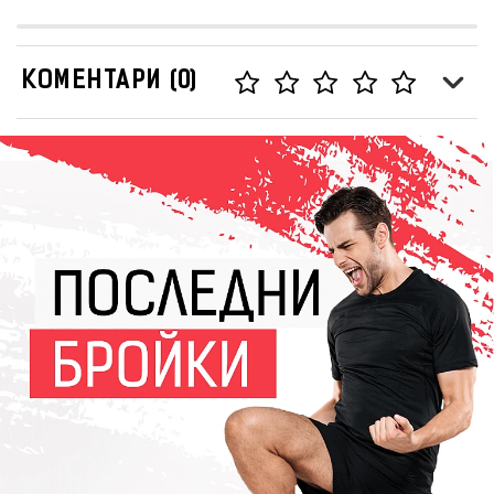
КОМЕНТАРИ (0)