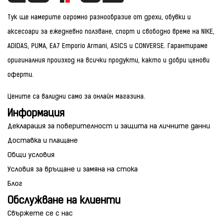
Тук ще намерите огромно разнообразие от дрехи, обувки и
аксесоари за ежедневно ползване, спорт и свободно време на NIKE,
ADIDAS, PUMA, EA7 Emporio Armani, ASICS и CONVERSE. Гарантираме
оригиналния произход на всички продукти, както и добри ценови
оферти.
Цените са валидни само за онлайн магазина.
Информация
Декларация за поверителност и защита на личните данни
Доставка и плащане
Общи условия
Условия за връщане и замяна на стока
Блог
Обслужване на клиенти
Свържете се с нас