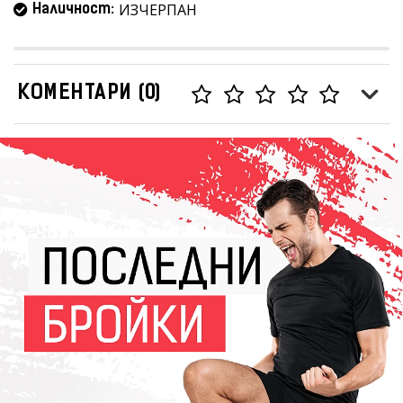
ИЗЧЕРПАН
Наличност:
КОМЕНТАРИ (0)