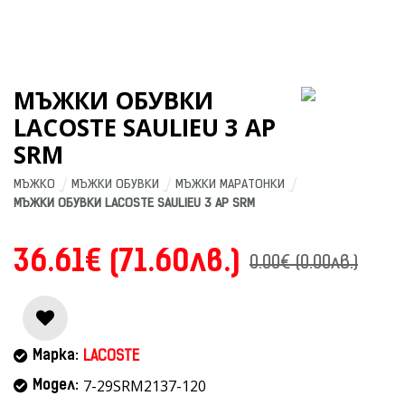
МЪЖКИ ОБУВКИ
LACOSTE SAULIEU 3 AP
SRM
МЪЖКО
МЪЖКИ ОБУВКИ
МЪЖКИ МАРАТОНКИ
МЪЖКИ ОБУВКИ LACOSTE SAULIEU 3 AP SRM
36.61€ (71.60лв.)
0.00€ (0.00лв.)
Марка:
LACOSTE
7-29SRM2137-120
Модел: