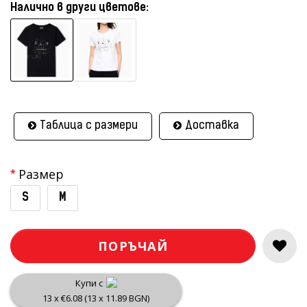
Налично в други цветове:
Таблица с размери
Доставка
Размер
S
M
ПОРЪЧАЙ
Купи с
13 x €6.08 (13 x 11.89 BGN)