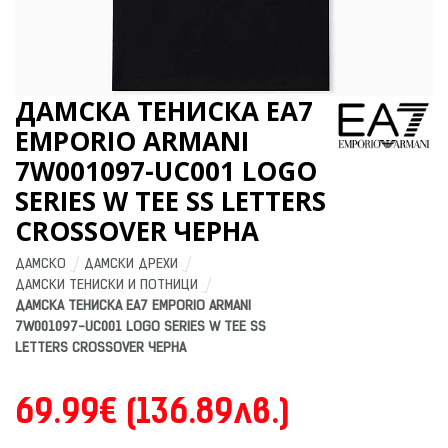
ДАМСКА ТЕНИСКА EA7
EMPORIO ARMANI
7W001097-UC001 LOGO
SERIES W TEE SS LETTERS
CROSSOVER ЧЕРНА
ДАМСКО
ДАМСКИ ДРЕХИ
ДАМСКИ ТЕНИСКИ И ПОТНИЦИ
ДАМСКА ТЕНИСКА EA7 EMPORIO ARMANI 
7W001097-UC001 LOGO SERIES W TEE SS 
LETTERS CROSSOVER ЧЕРНА
69.99€ (136.89лв.)