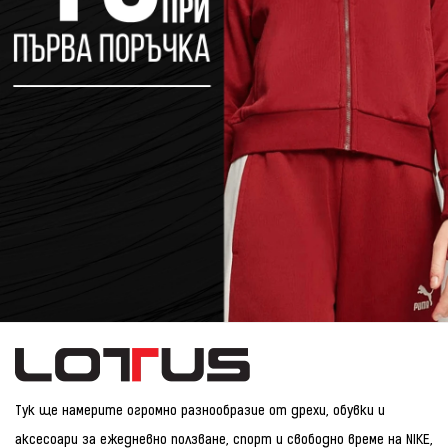
Тук ще намерите огромно разнообразие от дрехи, обувки и
аксесоари за ежедневно ползване, спорт и свободно време на NIKE,