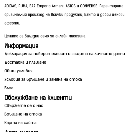
ADIDAS, PUMA, EA7 Emporio Armani, ASICS и CONVERSE. Гарантираме
оригиналния произход на всички продукти, както и добри ценови
оферти.
Цените са валидни само за онлайн магазина.
Информация
Декларация за поверителност и защита на личните данни
Доставка и плащане
Общи условия
Условия за връщане и замяна на стока
Блог
Обслужване на клиенти
Свържете се с нас
Връщане на стока
Карта на сайта