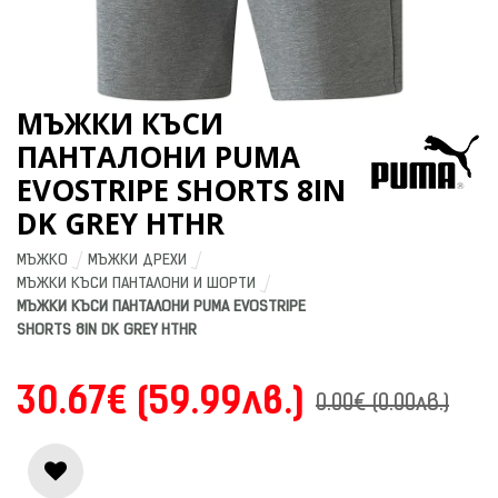
МЪЖКИ КЪСИ
ПАНТАЛОНИ PUMA
EVOSTRIPE SHORTS 8IN
DK GREY HTHR
МЪЖКО
МЪЖКИ ДРЕХИ
МЪЖКИ КЪСИ ПАНТАЛОНИ И ШОРТИ
МЪЖКИ КЪСИ ПАНТАЛОНИ PUMA EVOSTRIPE 
SHORTS 8IN DK GREY HTHR
30.67€ (59.99лв.)
0.00€ (0.00лв.)