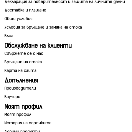
Декларация за поверителност и защита на личните данни
Доставка и плащане
Общи условия
Условия за връщане и замяна на стока
Блог
Обслужване на клиенти
Свържете се с нас
Връщане на стока
Карта на сайта
Допълнения
Производители
Ваучери
Моят профил
Моят профил
История на поръчките
Любими продукти