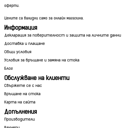
оферти.
Цените са валидни само за онлайн магазина.
Информация
Декларация за поверителност и защита на личните данни
Доставка и плащане
Общи условия
Условия за връщане и замяна на стока
Блог
Обслужване на клиенти
Свържете се с нас
Връщане на стока
Карта на сайта
Допълнения
Производители
Ваучери