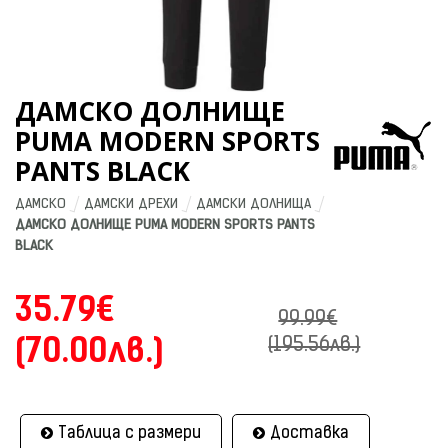
ДАМСКО ДОЛНИЩЕ
PUMA MODERN SPORTS
PANTS BLACK
ДАМСКО
ДАМСКИ ДРЕХИ
ДАМСКИ ДОЛНИЩА
ДАМСКО ДОЛНИЩЕ PUMA MODERN SPORTS PANTS 
BLACK
35.79€
99.99€
(70.00лв.)
(195.56лв.)
Таблица с размери
Доставка