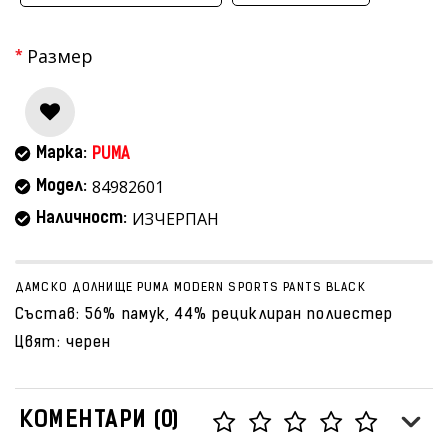
Размер
Марка:
PUMA
84982601
Модел:
ИЗЧЕРПАН
Наличност:
ДАМСКО ДОЛНИЩЕ PUMA MODERN SPORTS PANTS BLACK
Състав: 56% памук, 44% рециклиран полиестер
Цвят: черен
КОМЕНТАРИ (0)