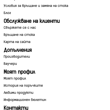
Условия за връщане и замяна на стока
Блог
Обслужване на клиенти
Свържете се с нас
Връщане на стока
Карта на сайта
Допълнения
Производители
Ваучери
Моят профил
Моят профил
История на поръчките
Любими продукти
Информационен бюлетин
Контакти