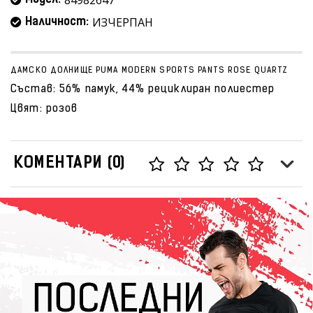
84982647
Модел:
ИЗЧЕРПАН
Наличност:
ДАМСКО ДОЛНИЩЕ PUMA MODERN SPORTS PANTS ROSE QUARTZ
Състав: 56% памук, 44% рециклиран полиестер
Цвят: розов
КОМЕНТАРИ (0)