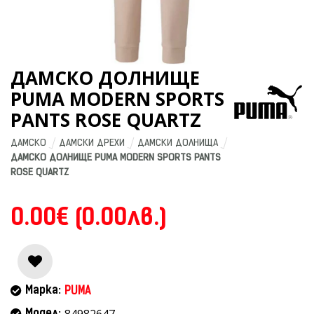
ДАМСКО ДОЛНИЩЕ
PUMA MODERN SPORTS
PANTS ROSE QUARTZ
ДАМСКО
ДАМСКИ ДРЕХИ
ДАМСКИ ДОЛНИЩА
ДАМСКО ДОЛНИЩЕ PUMA MODERN SPORTS PANTS 
ROSE QUARTZ
0.00€ (0.00лв.)
Марка:
PUMA