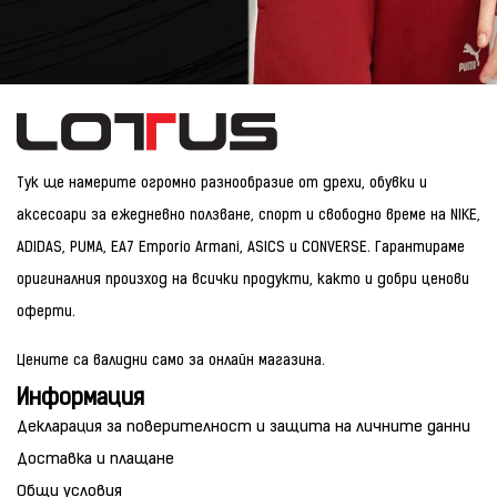
Тук ще намерите огромно разнообразие от дрехи, обувки и
аксесоари за ежедневно ползване, спорт и свободно време на NIKE,
ADIDAS, PUMA, EA7 Emporio Armani, ASICS и CONVERSE. Гарантираме
оригиналния произход на всички продукти, както и добри ценови
оферти.
Цените са валидни само за онлайн магазина.
Информация
Декларация за поверителност и защита на личните данни
Доставка и плащане
Общи условия