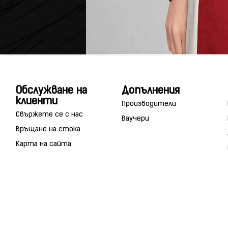
Обслужване на
Допълнения
клиенти
Производители
Свържете се с нас
Ваучери
Връщане на стока
Карта на сайта