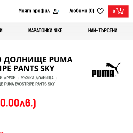
Моят профил
Любими (0)
0
И
МАРАТОНКИ NIKE
НАЙ-ТЪРСЕНИ
 ДОЛНИЩЕ PUMA
IPE PANTS SKY
И ДРЕХИ
МЪЖКИ ДОЛНИЩА
 PUMA EVOSTRIPE PANTS SKY
(0.00лв.)