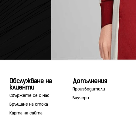
Обслужване на
Допълнения
клиенти
Производители
Свържете се с нас
Ваучери
Връщане на стока
Карта на сайта