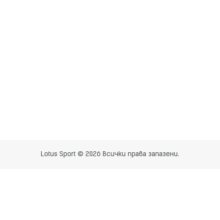
Lotus Sport © 2026 Всички права запазени.