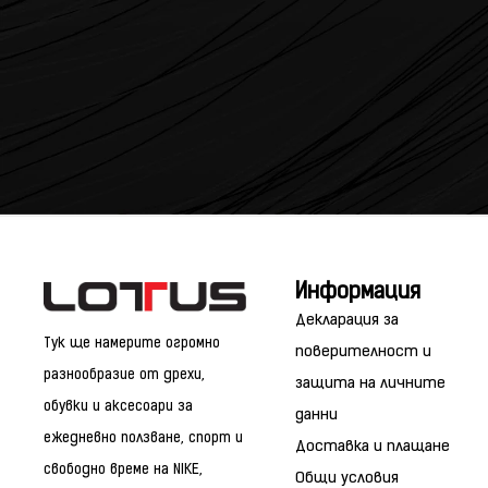
Информация
Декларация за
Тук ще намерите огромно
поверителност и
разнообразие от дрехи,
защита на личните
обувки и аксесоари за
данни
ежедневно ползване, спорт и
Доставка и плащане
свободно време на NIKE,
Общи условия