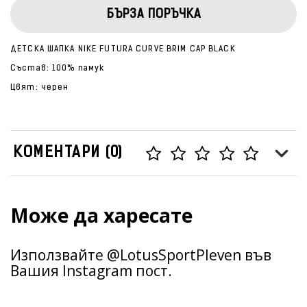
БЪРЗА ПОРЪЧКА
ДЕТСКА ШАПКА NIKE FUTURA CURVE BRIM CAP BLACK
Състав: 100% памук
Цвят: черен
КОМЕНТАРИ (0)
Може да харесате
Използвайте @LotusSportPleven във
Вашия Instagram пост.