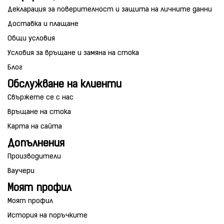
Декларация за поверителност и защита на личните данни
Доставка и плащане
Общи условия
Условия за връщане и замяна на стока
Блог
Обслужване на клиенти
Свържете се с нас
Връщане на стока
Карта на сайта
Допълнения
Производители
Ваучери
Моят профил
Моят профил
История на поръчките