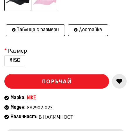
Таблица с размери
Доставка
Размер
MISC
ПОРЪЧАЙ
Марка:
NIKE
8A2902-023
Модел:
В НАЛИЧНОСТ
Наличност: