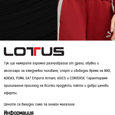
Тук ще намерите огромно разнообразие от дрехи, обувки и
аксесоари за ежедневно ползване, спорт и свободно време на NIKE,
ADIDAS, PUMA, EA7 Emporio Armani, ASICS и CONVERSE. Гарантираме
оригиналния произход на всички продукти, както и добри ценови
оферти.
Цените са валидни само за онлайн магазина.
Информация