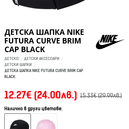
ДЕТСКА ШАПКА NIKE
FUTURA CURVE BRIM
CAP BLACK
ДЕТСКО
ДЕТСКИ АКСЕСОАРИ
ДЕТСКИ ШАПКИ
ДЕТСКА ШАПКА NIKE FUTURA CURVE BRIM CAP 
BLACK
12.27€ (24.00лв.)
15.33€ (29.99лв.)
Налично в други цветове: