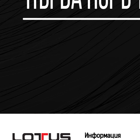
Информация