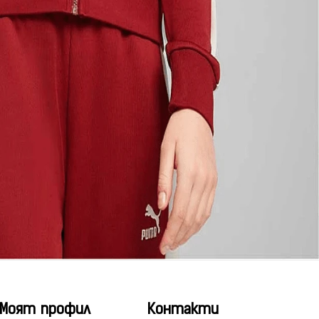
Моят профил
Контакти