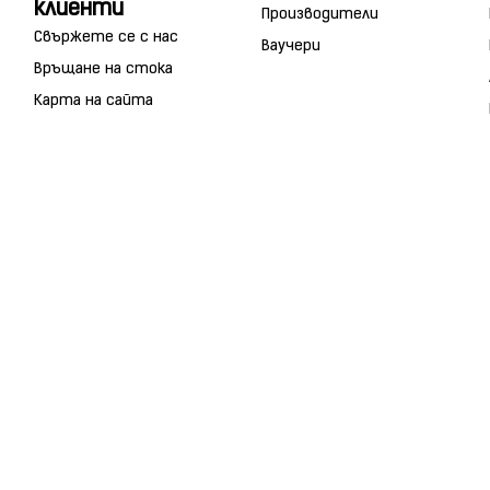
клиенти
Производители
Свържете се с нас
Ваучери
Връщане на стока
Карта на сайта