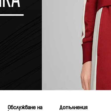
Обслужване на
Допълнения