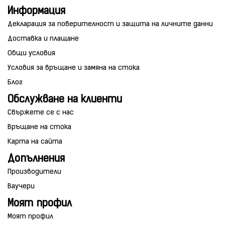
Информация
Декларация за поверителност и защита на личните данни
Доставка и плащане
Общи условия
Условия за връщане и замяна на стока
Блог
Обслужване на клиенти
Свържете се с нас
Връщане на стока
Карта на сайта
Допълнения
Производители
Ваучери
Моят профил
Моят профил