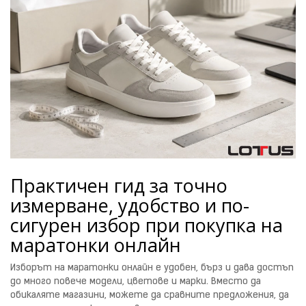
Практичен гид за точно
измерване, удобство и по-
сигурен избор при покупка на
маратонки онлайн
Изборът на маратонки онлайн е удобен, бърз и дава достъп
до много повече модели, цветове и марки. Вместо да
обикаляте магазини, можете да сравните предложения, да