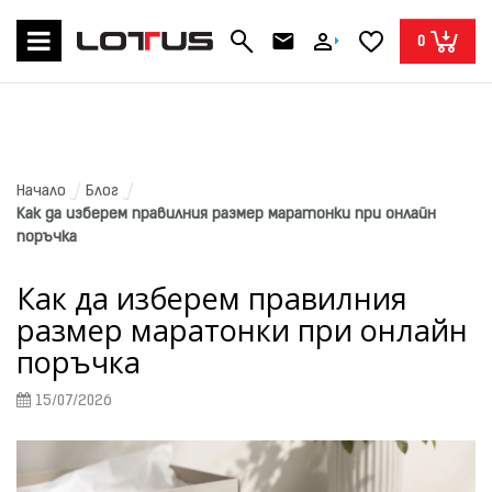
0
Начало
Блог
Как да изберем правилния размер маратонки при онлайн 
поръчка
Как да изберем правилния
размер маратонки при онлайн
поръчка
15/07/2026