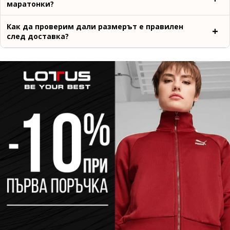
маратонки?
Как да проверим дали размерът е правилен
след доставка?