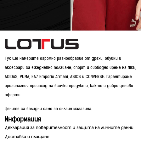
Тук ще намерите огромно разнообразие от дрехи, обувки и
аксесоари за ежедневно ползване, спорт и свободно време на NIKE,
ADIDAS, PUMA, EA7 Emporio Armani, ASICS и CONVERSE. Гарантираме
оригиналния произход на всички продукти, както и добри ценови
оферти.
Цените са валидни само за онлайн магазина.
Информация
Декларация за поверителност и защита на личните данни
Доставка и плащане