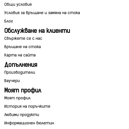
Общи условия
Условия за връщане и замяна на стока
Блог
Обслужване на клиенти
Свържете се с нас
Връщане на стока
Карта на сайта
Допълнения
Производители
Ваучери
Моят профил
Моят профил
История на поръчките
Любими продукти
Информационен бюлетин