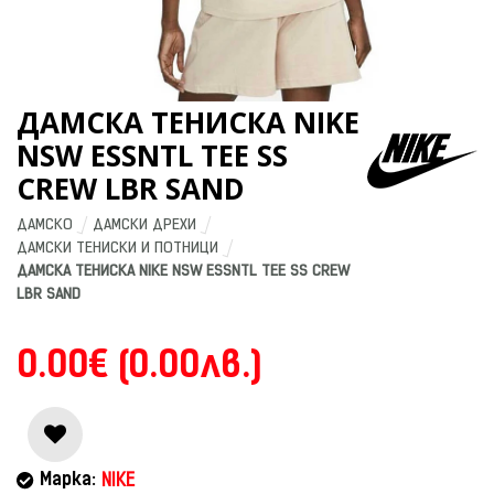
ДАМСКА ТЕНИСКА NIKE
NSW ESSNTL TEE SS
CREW LBR SAND
ДАМСКО
ДАМСКИ ДРЕХИ
ДАМСКИ ТЕНИСКИ И ПОТНИЦИ
ДАМСКА ТЕНИСКА NIKE NSW ESSNTL TEE SS CREW 
LBR SAND
0.00€ (0.00лв.)
Марка:
NIKE