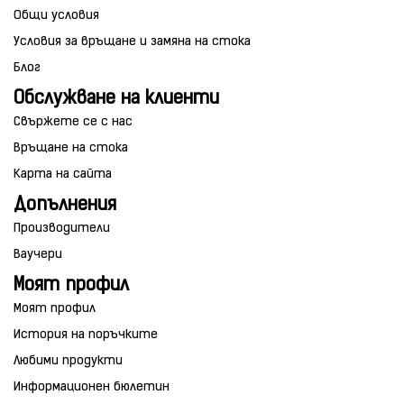
Общи условия
Условия за връщане и замяна на стока
Блог
Обслужване на клиенти
Свържете се с нас
Връщане на стока
Карта на сайта
Допълнения
Производители
Ваучери
Моят профил
Моят профил
История на поръчките
Любими продукти
Информационен бюлетин