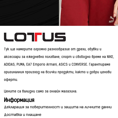
Тук ще намерите огромно разнообразие от дрехи, обувки и
аксесоари за ежедневно ползване, спорт и свободно време на NIKE,
ADIDAS, PUMA, EA7 Emporio Armani, ASICS и CONVERSE. Гарантираме
оригиналния произход на всички продукти, както и добри ценови
оферти.
Цените са валидни само за онлайн магазина.
Информация
Декларация за поверителност и защита на личните данни
Доставка и плащане