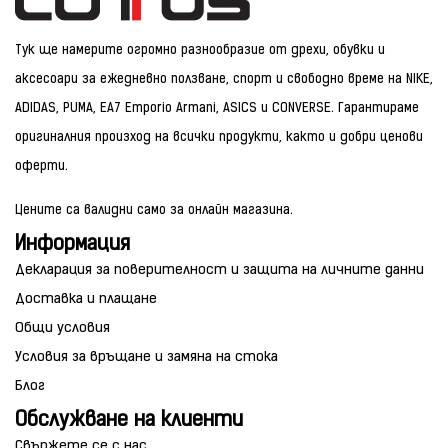
Тук ще намерите огромно разнообразие от дрехи, обувки и
аксесоари за ежедневно ползване, спорт и свободно време на NIKE,
ADIDAS, PUMA, EA7 Emporio Armani, ASICS и CONVERSE. Гарантираме
оригиналния произход на всички продукти, както и добри ценови
оферти.
Цените са валидни само за онлайн магазина.
Информация
Декларация за поверителност и защита на личните данни
Доставка и плащане
Общи условия
Условия за връщане и замяна на стока
Блог
Обслужване на клиенти
Свържете се с нас