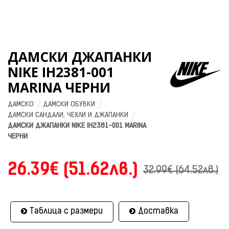
ДАМСКИ ДЖАПАНКИ
NIKE IH2381-001
MARINA ЧЕРНИ
ДАМСКО
ДАМСКИ ОБУВКИ
ДАМСКИ САНДАЛИ, ЧЕХЛИ И ДЖАПАНКИ
ДАМСКИ ДЖАПАНКИ NIKE IH2381-001 MARINA 
ЧЕРНИ
26.39€ (51.62лв.)
32.99€ (64.52лв.)
Таблица с размери
Доставка