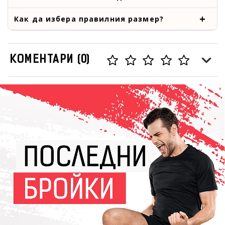
Как да избера правилния размер?
КОМЕНТАРИ (0)