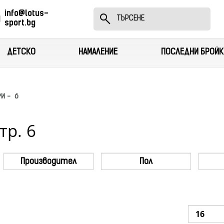
info@lotus-
sport.bg
ДЕТСКО
НАМАЛЕНИЕ
ПОСЛЕДНИ БРОЙК
И -  6
р. 6
Производител
Пол