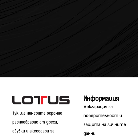
Информация
Декларация за
Тук ще намерите огромно
поверителност и
разнообразие от дрехи,
защита на личните
обувки и аксесоари за
данни