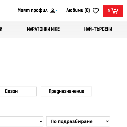
Моят профил
Любими (0)
0
И
МАРАТОНКИ NIKE
НАЙ-ТЪРСЕНИ
Сезон
Предназначение