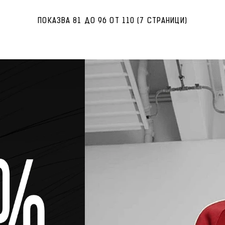
ПОКАЗВА 81 ДО 96 ОТ 110 (7 СТРАНИЦИ)