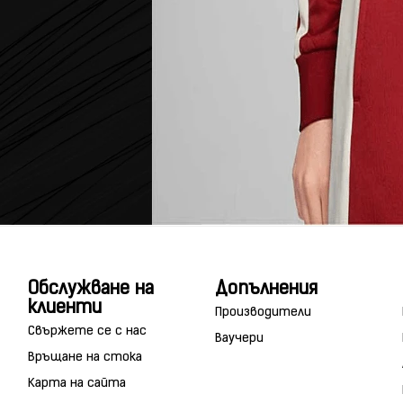
Обслужване на
Допълнения
клиенти
Производители
Свържете се с нас
Ваучери
Връщане на стока
Карта на сайта