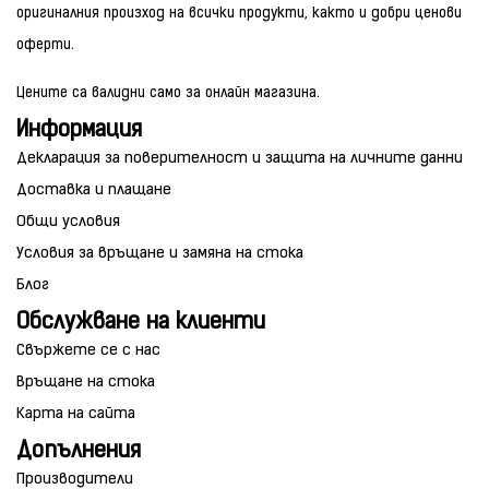
оригиналния произход на всички продукти, както и добри ценови
оферти.
Цените са валидни само за онлайн магазина.
Информация
Декларация за поверителност и защита на личните данни
Доставка и плащане
Общи условия
Условия за връщане и замяна на стока
Блог
Обслужване на клиенти
Свържете се с нас
Връщане на стока
Карта на сайта
Допълнения
Производители