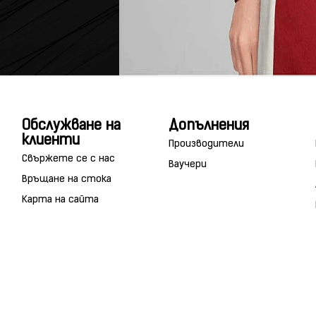
Обслужване на
Допълнения
клиенти
Производители
Свържете се с нас
Ваучери
Връщане на стока
Карта на сайта