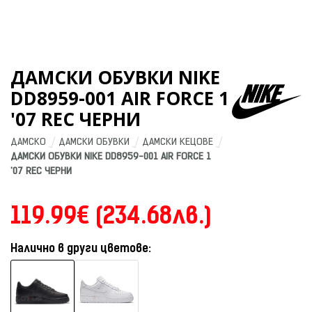
ДАМСКИ ОБУВКИ NIKE
DD8959-001 AIR FORCE 1
'07 REC ЧЕРНИ
ДАМСКО
ДАМСКИ ОБУВКИ
ДАМСКИ КЕЦОВЕ
ДАМСКИ ОБУВКИ NIKE DD8959-001 AIR FORCE 1 
'07 REC ЧЕРНИ
119.99€ (234.68лв.)
Налично в други цветове: