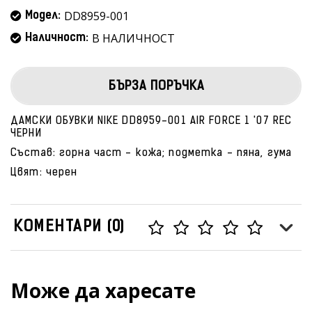
DD8959-001
Модел:
В НАЛИЧНОСТ
Наличност:
БЪРЗА ПОРЪЧКА
ДАМСКИ ОБУВКИ NIKE DD8959-001 AIR FORCE 1 '07 REC
ЧЕРНИ
Състав: горна част - кожа; подметка - пяна, гума
Цвят: черен
КОМЕНТАРИ (0)
Може да харесате