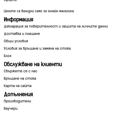
оферти.
Цените са валидни само за онлайн магазина.
Информация
Декларация за поверителност и защита на личните данни
Доставка и плащане
Общи условия
Условия за връщане и замяна на стока
Блог
Обслужване на клиенти
Свържете се с нас
Връщане на стока
Карта на сайта
Допълнения
Производители
Ваучери