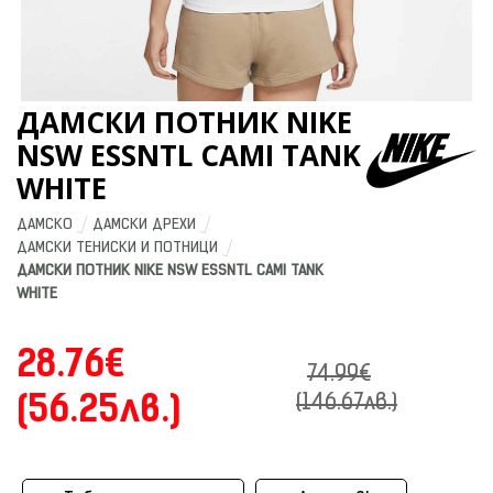
ДАМСКИ ПОТНИК NIKE
NSW ESSNTL CAMI TANK
WHITE
ДАМСКО
ДАМСКИ ДРЕХИ
ДАМСКИ ТЕНИСКИ И ПОТНИЦИ
ДАМСКИ ПОТНИК NIKE NSW ESSNTL CAMI TANK 
WHITE
28.76€
74.99€
(56.25лв.)
(146.67лв.)