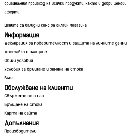
оригиналния произход на всички продукти, както и добри ценови
оферти.
Цените са валидни само за онлайн магазина.
Информация
Декларация за поверителност и защита на личните данни
Доставка и плащане
Общи условия
Условия за връщане и замяна на стока
Блог
Обслужване на клиенти
Свържете се с нас
Връщане на стока
Карта на сайта
Допълнения
Производители