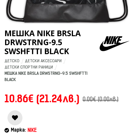
МЕШКА NIKE BRSLA
DRWSTRNG-9.5
SWSHFTTI BLACK
ДЕТСКО
ДЕТСКИ АКСЕСОАРИ
ДЕТСКИ СПОРТНИ РАНИЦИ
МЕШКА NIKE BRSLA DRWSTRNG-9.5 SWSHFTTI 
BLACK
10.86€ (21.24лв.)
0.00€ (0.00лв.)
Марка:
NIKE