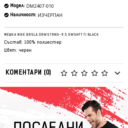
DM2407-010
Модел:
ИЗЧЕРПАН
Наличност:
МЕШКА NIKE BRSLA DRWSTRNG-9.5 SWSHFTTI BLACK
Състав: 100% полиестер
Цвят: черен
КОМЕНТАРИ (0)