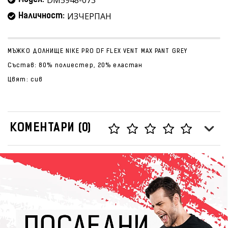
DM5948-073
Модел:
ИЗЧЕРПАН
Наличност:
МЪЖКО ДОЛНИЩЕ NIKE PRO DF FLEX VENT MAX PANT GREY
Състав: 80% полиестер, 20% еластан
Цвят: сив
КОМЕНТАРИ (0)