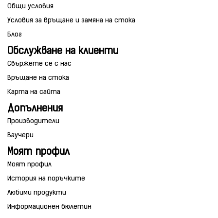
Общи условия
Условия за връщане и замяна на стока
Блог
Обслужване на клиенти
Свържете се с нас
Връщане на стока
Карта на сайта
Допълнения
Производители
Ваучери
Моят профил
Моят профил
История на поръчките
Любими продукти
Информационен бюлетин