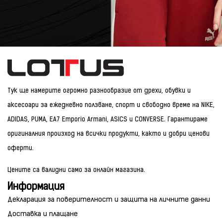
Тук ще намерите огромно разнообразие от дрехи, обувки и
аксесоари за ежедневно ползване, спорт и свободно време на NIKE,
ADIDAS, PUMA, EA7 Emporio Armani, ASICS и CONVERSE. Гарантираме
оригиналния произход на всички продукти, както и добри ценови
оферти.
Цените са валидни само за онлайн магазина.
Информация
Декларация за поверителност и защита на личните данни
Доставка и плащане