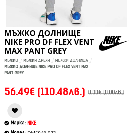
МЪЖКО ДОЛНИЩЕ
NIKE PRO DF FLEX VENT
MAX PANT GREY
МЪЖКО
МЪЖКИ ДРЕХИ
МЪЖКИ ДОЛНИЩА
МЪЖКО ДОЛНИЩЕ NIKE PRO DF FLEX VENT MAX 
PANT GREY
56.49€ (110.48лв.)
0.00€ (0.00лв.)
Марка:
NIKE