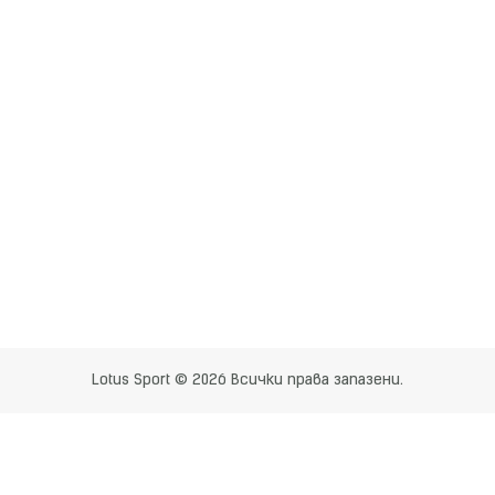
Lotus Sport © 2026 Всички права запазени.