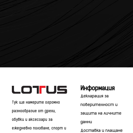
Информация
Декларация за
Тук ще намерите огромно
поверителност и
разнообразие от дрехи,
защита на личните
обувки и аксесоари за
данни
ежедневно ползване, спорт и
Доставка и плащане