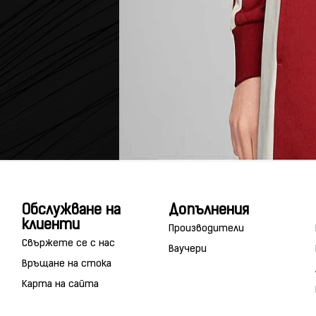
Обслужване на
Допълнения
клиенти
Производители
Свържете се с нас
Ваучери
Връщане на стока
Карта на сайта