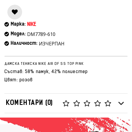
Марка:
NIKE
DM7789-610
Модел:
ИЗЧЕРПАН
Наличност:
ДАМСКА ТЕНИСКА NIKE AIR DF SS TOP PINK
Състав: 58% памук, 42% полиестер
Цвят: розов
КОМЕНТАРИ (0)