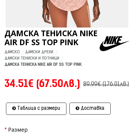
ДАМСКА ТЕНИСКА NIKE
AIR DF SS TOP PINK
ДАМСКО
ДАМСКИ ДРЕХИ
ДАМСКИ ТЕНИСКИ И ПОТНИЦИ
ДАМСКА ТЕНИСКА NIKE AIR DF SS TOP PINK
34.51€ (67.50лв.)
89.99€ (176.01лв.)
Таблица с размери
Доставка
Размер