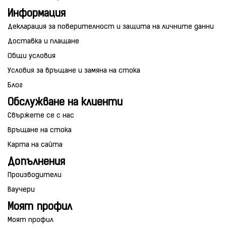
Информация
Декларация за поверителност и защита на личните данни
Доставка и плащане
Общи условия
Условия за връщане и замяна на стока
Блог
Обслужване на клиенти
Свържете се с нас
Връщане на стока
Карта на сайта
Допълнения
Производители
Ваучери
Моят профил
Моят профил