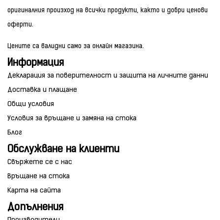
оригиналния произход на всички продукти, както и добри ценови
оферти.
Цените са валидни само за онлайн магазина.
Информация
Декларация за поверителност и защита на личните данни
Доставка и плащане
Общи условия
Условия за връщане и замяна на стока
Блог
Обслужване на клиенти
Свържете се с нас
Връщане на стока
Карта на сайта
Допълнения