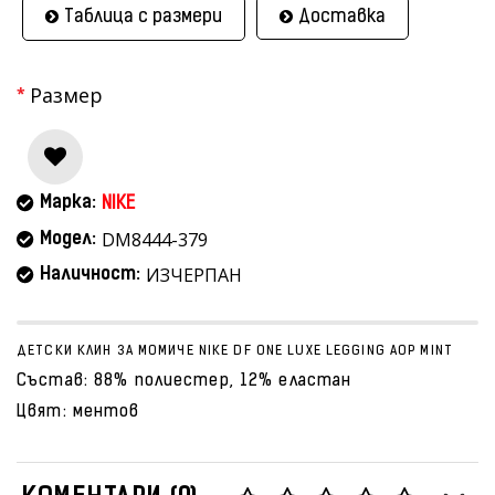
Таблица с размери
Доставка
Размер
Марка:
NIKE
DM8444-379
Модел:
ИЗЧЕРПАН
Наличност:
ДЕТСКИ КЛИН ЗА МОМИЧЕ NIKE DF ONE LUXE LEGGING AOP MINT
Състав: 88% полиестер, 12% еластан
Цвят: ментов