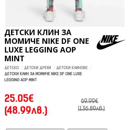
ДЕТСКИ КЛИН ЗА
МОМИЧЕ NIKE DF ONE
LUXE LEGGING AOP
MINT
ДЕТСКО
ДЕТСКИ ДРЕХИ
ДЕТСКИ КЛИНОВЕ
ДЕТСКИ КЛИН ЗА МОМИЧЕ NIKE DF ONE LUXE 
LEGGING AOP MINT
25.05€
69.99€
(48.99лв.)
(136.89лв.)