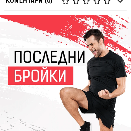
КОМЕНТАРИ (0)