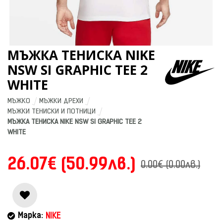
МЪЖКА ТЕНИСКА NIKE
NSW SI GRAPHIC TEE 2
WHITE
МЪЖКО
МЪЖКИ ДРЕХИ
МЪЖКИ ТЕНИСКИ И ПОТНИЦИ
МЪЖКА ТЕНИСКА NIKE NSW SI GRAPHIC TEE 2 
WHITE
26.07€ (50.99лв.)
0.00€ (0.00лв.)
Марка:
NIKE