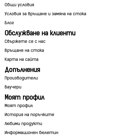
Общи условия
Условия за връщане и замяна на стока
Блог
Обслужване на клиенти
Свържете се с нас
Връщане на стока
Карта на сайта
Допълнения
Производители
Ваучери
Моят профил
Моят профил
История на поръчките
Любими продукти
Информационен бюлетин