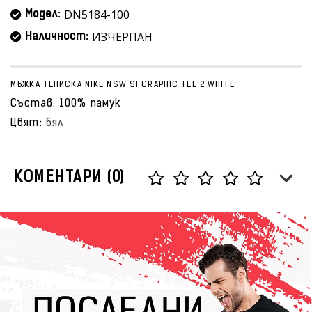
DN5184-100
Модел:
ИЗЧЕРПАН
Наличност:
МЪЖКА ТЕНИСКА NIKE NSW SI GRAPHIC TEE 2 WHITE
Състав: 100% памук
Цвят:
бял
КОМЕНТАРИ (0)